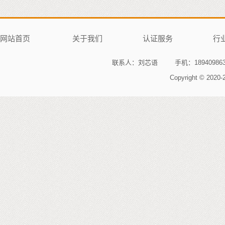
网站首页
关于我们
认证服务
行
联系人：刘芯语
手机：189409863
Copyright © 2