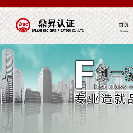
首页
Home
关于我们
Abous us